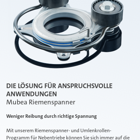
DIE LÖSUNG FÜR ANSPRUCHSVOLLE
ANWENDUNGEN
Mubea Riemenspanner
Weniger Reibung durch richtige Spannung
Mit unserem Riemenspanner- und Umlenkrollen-
Programm für Nebentriebe können Sie sich immer auf die