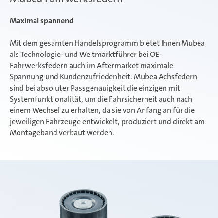
Maximal spannend
Mit dem gesamten Handelsprogramm bietet Ihnen Mubea
als Technologie- und Weltmarktführer bei OE-
Fahrwerksfedern auch im Aftermarket maximale
Spannung und Kundenzufriedenheit. Mubea Achsfedern
sind bei absoluter Passgenauigkeit die einzigen mit
Systemfunktionalität, um die Fahrsicherheit auch nach
einem Wechsel zu erhalten, da sie von Anfang an für die
jeweiligen Fahrzeuge entwickelt, produziert und direkt am
Montageband verbaut werden.