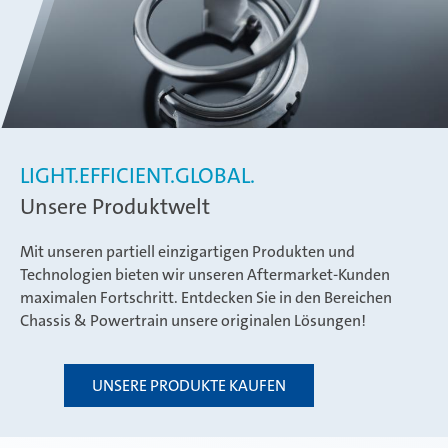
LIGHT.EFFICIENT.GLOBAL.
Unsere Produktwelt
Mit unseren partiell einzigartigen Produkten und
Technologien bieten wir unseren Aftermarket-Kunden
maximalen Fortschritt. Entdecken Sie in den Bereichen
Chassis & Powertrain unsere originalen Lösungen!
UNSERE PRODUKTE KAUFEN