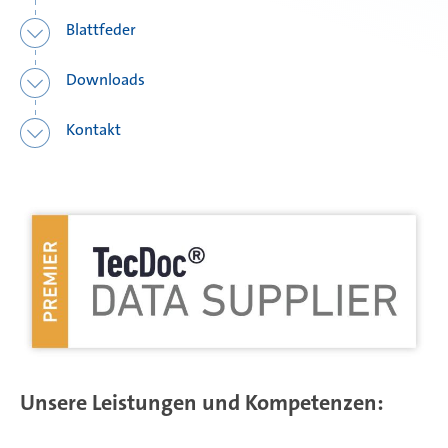
Blattfeder
Downloads
Kontakt
Unsere Leistungen und Kompetenzen: