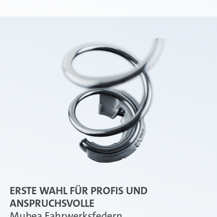
ERSTE WAHL FÜR PROFIS UND
ANSPRUCHSVOLLE
Mubea Fahrwerksfedern