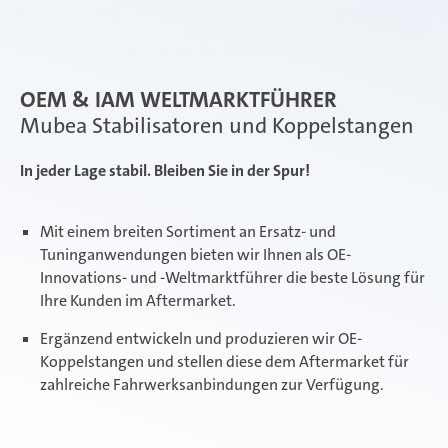
OEM & IAM WELTMARKTFÜHRER
Mubea Stabilisatoren und Koppelstangen
In jeder Lage stabil. Bleiben Sie in der Spur!
Mit einem breiten Sortiment an Ersatz- und
Tuninganwendungen bieten wir Ihnen als OE-
Innovations- und -Weltmarktführer die beste Lösung für
Ihre Kunden im Aftermarket.
Ergänzend entwickeln und produzieren wir OE-
Koppelstangen und stellen diese dem Aftermarket für
zahlreiche Fahrwerksanbindungen zur Verfügung.