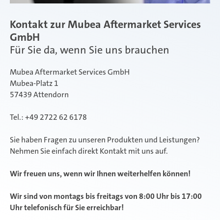
Kontakt zur Mubea Aftermarket Services
GmbH
Für Sie da, wenn Sie uns brauchen
Mubea Aftermarket Services GmbH
Mubea-Platz 1
57439 Attendorn
Tel.: +49 2722 62 6178
Sie haben Fragen zu unseren Produkten und Leistungen?
Nehmen Sie einfach direkt Kontakt mit uns auf.
Wir freuen uns, wenn wir Ihnen weiterhelfen können!
Wir sind von montags bis freitags von 8:00 Uhr bis 17:00
Uhr telefonisch für Sie erreichbar!