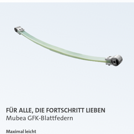
FÜR ALLE, DIE FORTSCHRITT LIEBEN
Mubea GFK-Blattfedern
Maximal leicht