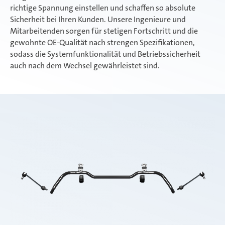
richtige Spannung einstellen und schaffen so absolute
Sicherheit bei Ihren Kunden. Unsere Ingenieure und
Mitarbeitenden sorgen für stetigen Fortschritt und die
gewohnte OE-Qualität nach strengen Spezifikationen,
sodass die Systemfunktionalität und Betriebssicherheit
auch nach dem Wechsel gewährleistet sind.